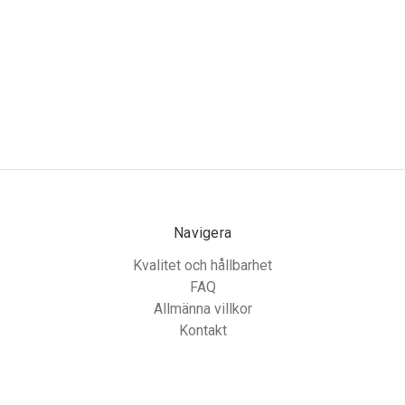
Navigera
Kvalitet och hållbarhet
FAQ
Allmänna villkor
Kontakt