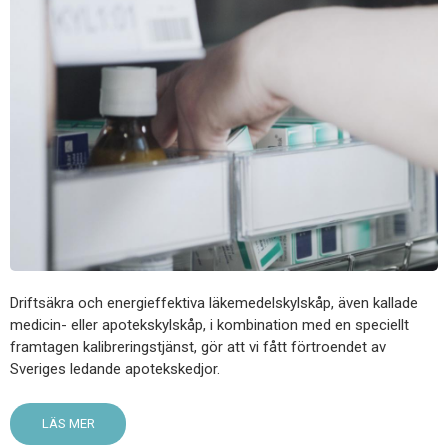
Driftsäkra och energieffektiva läkemedelskylskåp, även kallade
medicin- eller apotekskylskåp, i kombination med en speciellt
framtagen kalibreringstjänst, gör att vi fått förtroendet av
Sveriges ledande apotekskedjor.
LÄS MER