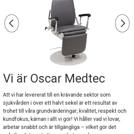
Vi är Oscar Medtec
Att vi har levererat till en krävande sektor som
sjukvården i över ett halvt sekel är ett resultat av
trohet till våra grundvärderingar; kvalitet, respekt och
kundfokus, kärnan i allt vi gör! Vi håller vad vi lovar,
arbetar snabbt och är tillgängliga – vilket gör det