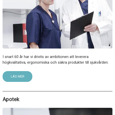
I snart 60 år har vi drivits av ambitionen att leverera
högkvalitativa, ergonomiska och säkra produkter till sjukvården.
LÄS MER
Apotek