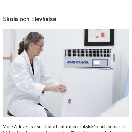
Skola och Elevhälsa
Varje år levererar vi ett stort antal medicinkylskåp och britsar till