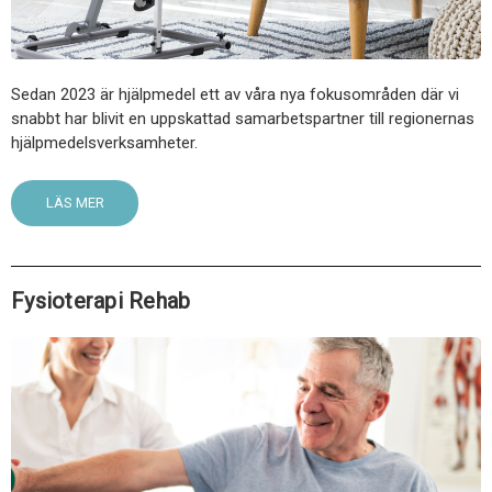
Sedan 2023 är hjälpmedel ett av våra nya fokusområden där vi
snabbt har blivit en uppskattad samarbetspartner till regionernas
hjälpmedelsverksamheter.
LÄS MER
Fysioterapi Rehab