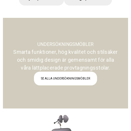
UNDERSÖKNINGSMÖBLER
Smarta funktioner, hög kvalitet och stilsäker
och smidig design är gemensamt för alla
våra lättplacerade provtagningsstolar.
SE ALLA UNDERSÖKNINGSMÖBLER