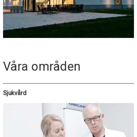
Våra områden
Sjukvård