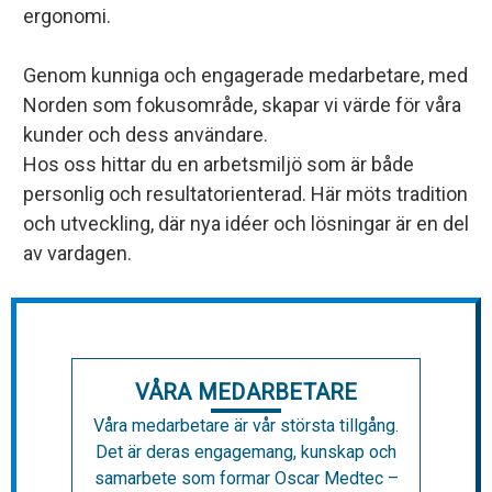
ergonomi.
Genom kunniga och engagerade medarbetare, med
Norden som fokusområde, skapar vi värde för våra
kunder och dess användare.
Hos oss hittar du en arbetsmiljö som är både
personlig och resultatorienterad. Här möts tradition
och utveckling, där nya idéer och lösningar är en del
av vardagen.
VÅRA MEDARBETARE
Våra medarbetare är vår största tillgång.
Det är deras engagemang, kunskap och
samarbete som formar Oscar Medtec –