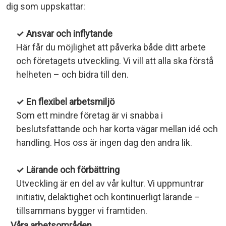
dig som uppskattar:
✓ Ansvar och inflytande
Här får du möjlighet att påverka både ditt arbete
och företagets utveckling. Vi vill att alla ska förstå
helheten – och bidra till den.
✓ En flexibel arbetsmiljö
Som ett mindre företag är vi snabba i
beslutsfattande och har korta vägar mellan idé och
handling. Hos oss är ingen dag den andra lik.
✓ Lärande och förbättring
Utveckling är en del av vår kultur. Vi uppmuntrar
initiativ, delaktighet och kontinuerligt lärande –
tillsammans bygger vi framtiden.
Våra arbetsområden