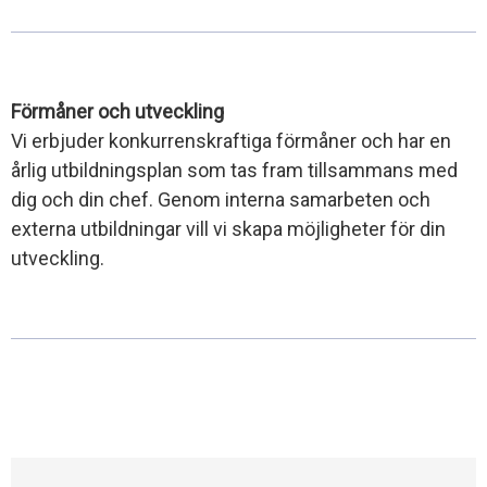
Förmåner och utveckling
Vi erbjuder konkurrenskraftiga förmåner och har en
årlig utbildningsplan som tas fram tillsammans med
dig och din chef. Genom interna samarbeten och
externa utbildningar vill vi skapa möjligheter för din
utveckling.