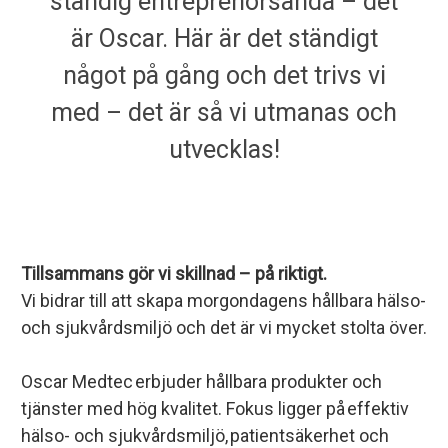
ständig entreprenörsanda – det
är Oscar. Här är det ständigt
något på gång och det trivs vi
med – det är så vi utmanas och
utvecklas!
Tillsammans gör vi skillnad – på riktigt.
Vi bidrar till att skapa morgondagens hållbara hälso-
och sjukvårdsmiljö och det är vi mycket stolta över.
Oscar Medtec erbjuder hållbara produkter och
tjänster med hög kvalitet. Fokus ligger på effektiv
hälso- och sjukvårdsmiljö, patientsäkerhet och