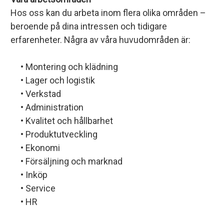
Hos oss kan du arbeta inom flera olika områden –
beroende på dina intressen och tidigare
erfarenheter. Några av våra huvudområden är:
• Montering och klädning
• Lager och logistik
• Verkstad
• Administration
• Kvalitet och hållbarhet
• Produktutveckling
• Ekonomi
• Försäljning och marknad
• Inköp
• Service
• HR