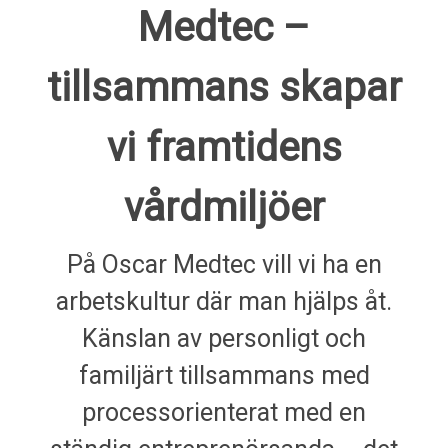
Medtec –
tillsammans skapar
vi framtidens
vårdmiljöer
På Oscar Medtec vill vi ha en
arbetskultur där man hjälps åt.
Känslan av personligt och
familjärt tillsammans med
processorienterat med en