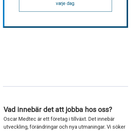
varje dag.
Vad innebär det att jobba hos oss?
Oscar Medtec är ett företag i tillväxt. Det innebär
utveckling, förändringar och nya utmaningar. Vi söker