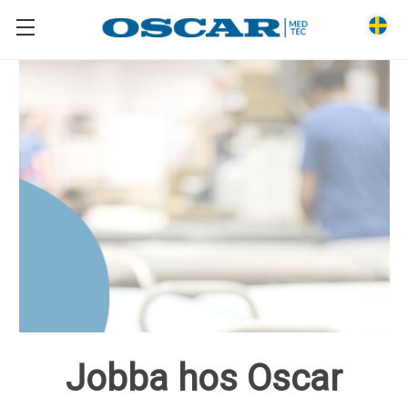
Jobba hos Oscar