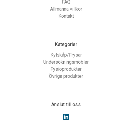
FAQ
Allmänna villkor
Kontakt
Kategorier
Kylskåp/Frysar
Undersökningsmöbler
Fysioprodukter
Övriga produkter
Anslut till oss