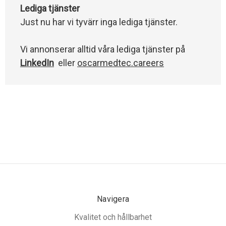
Lediga tjänster
Just nu har vi tyvärr inga lediga tjänster.
Vi annonserar alltid våra lediga tjänster på
LinkedIn
eller
oscarmedtec.careers
Navigera
Kvalitet och hållbarhet