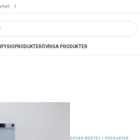
arhet
R
FYSIOPRODUKTER
ÖVRIGA PRODUKTER
OSCAR MEDTEC | PRODUKTER