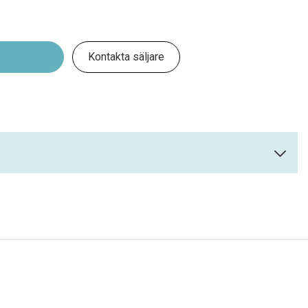
Kontakta säljare