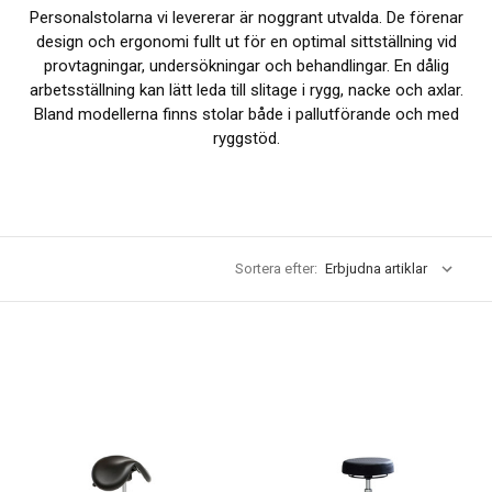
Personalstolarna vi levererar är noggrant utvalda. De förenar
design och ergonomi fullt ut för en optimal sittställning vid
provtagningar, undersökningar och behandlingar. En dålig
arbetsställning kan lätt leda till slitage i rygg, nacke och axlar.
Bland modellerna finns stolar både i pallutförande och med
ryggstöd.
Sortera efter: