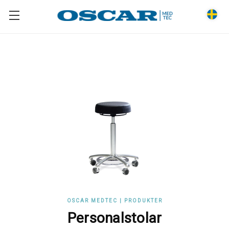
OSCAR MEDTEC | PRODUKTER
Personalstolar