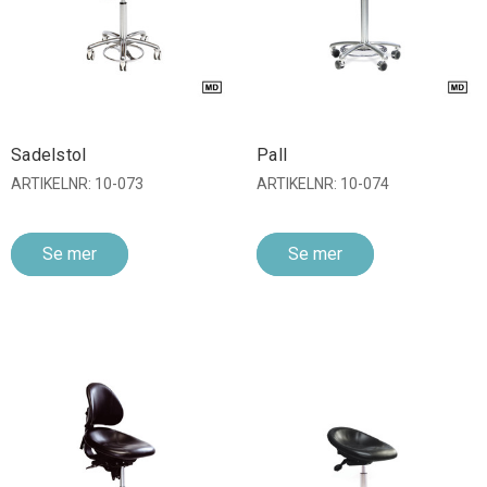
Sadelstol
Pall
ARTIKELNR: 10-073
ARTIKELNR: 10-074
Se mer
Se mer