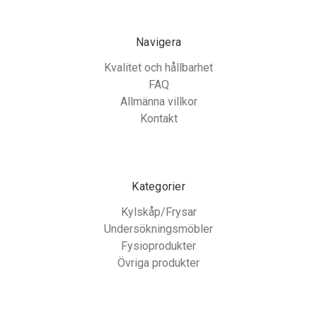
Navigera
Kvalitet och hållbarhet
FAQ
Allmänna villkor
Kontakt
Kategorier
Kylskåp/Frysar
Undersökningsmöbler
Fysioprodukter
Övriga produkter