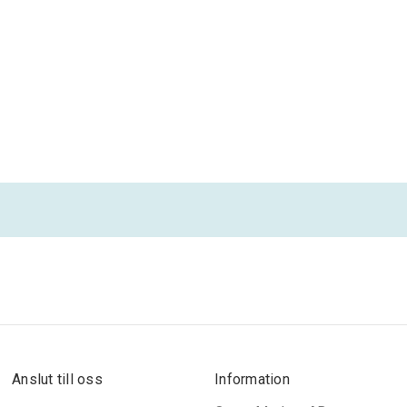
Anslut till oss
Information