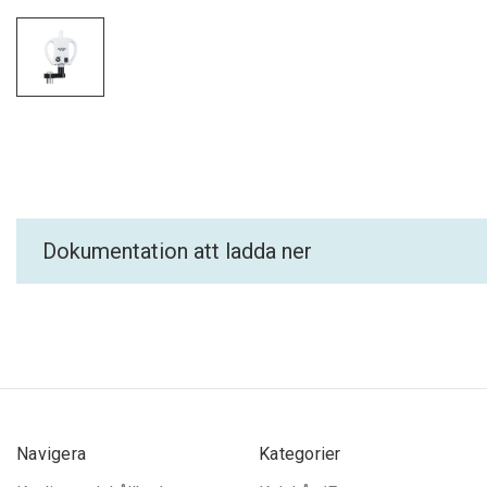
Dokumentation att ladda ner
Navigera
Kategorier