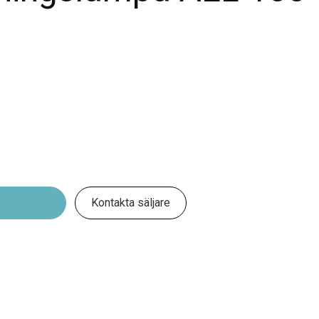
Kontakta säljare