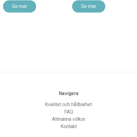
Se mer
Se mer
Navigera
Kvalitet och hållbarhet
FAQ
Allmänna villkor
Kontakt