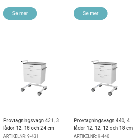
Se mer
Se mer
Provtagningsvagn 431, 3
Provtagningsvagn 440, 4
lådor 12, 18 och 24 cm
lådor 12, 12, 12 och 18 cm
ARTIKELNR: 9-431
ARTIKELNR: 9-440