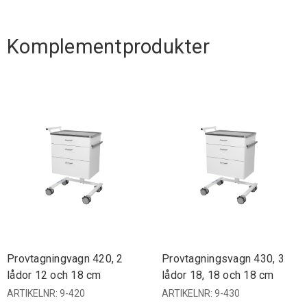
Komplementprodukter
Provtagningvagn 420, 2
Provtagningsvagn 430, 3
lådor 12 och 18 cm
lådor 18, 18 och 18 cm
ARTIKELNR: 9-420
ARTIKELNR: 9-430