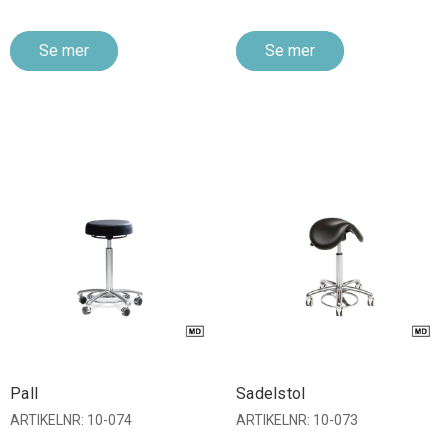
Se mer
Se mer
Pall
Sadelstol
ARTIKELNR: 10-074
ARTIKELNR: 10-073