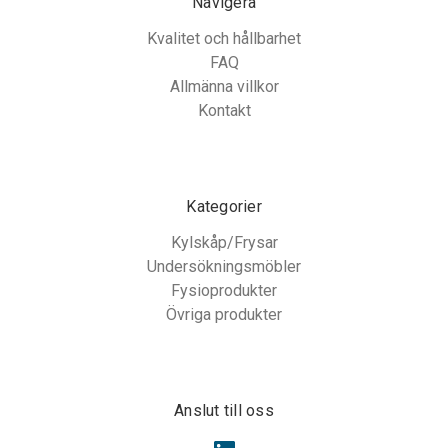
Navigera
Kvalitet och hållbarhet
FAQ
Allmänna villkor
Kontakt
Kategorier
Kylskåp/Frysar
Undersökningsmöbler
Fysioprodukter
Övriga produkter
Anslut till oss