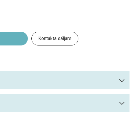
Kontakta säljare