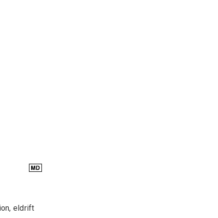
n, eldrift