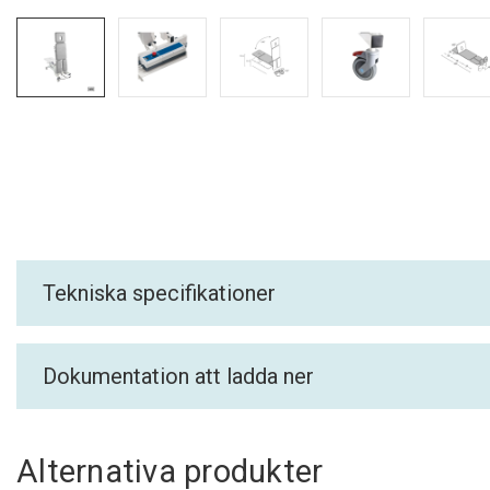
Tekniska specifikationer
Dokumentation att ladda ner
Alternativa produkter