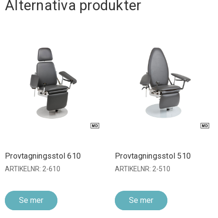
Alternativa produkter
Provtagningsstol 610
Provtagningsstol 510
ARTIKELNR: 2-610
ARTIKELNR: 2-510
Se mer
Se mer