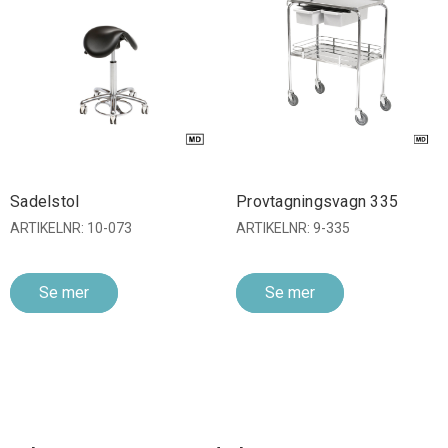
Sadelstol
Provtagningsvagn 335
ARTIKELNR: 10-073
ARTIKELNR: 9-335
Se mer
Se mer