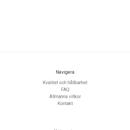
Navigera
Kvalitet och hållbarhet
FAQ
Allmänna villkor
Kontakt