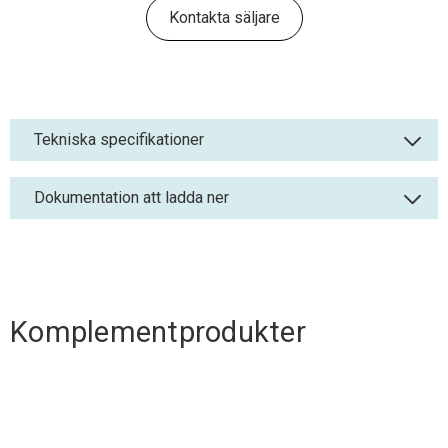
Kontakta säljare
Tekniska specifikationer
Dokumentation att ladda ner
Komplementprodukter